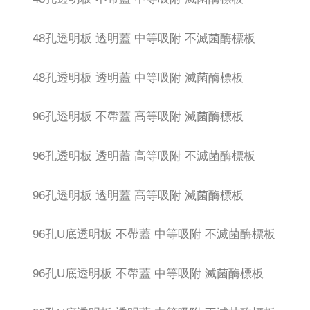
48孔透明板 透明蓋 中等吸附 不滅菌酶標板
48孔透明板 透明蓋 中等吸附 滅菌酶標板
96孔透明板 不帶蓋 高等吸附 滅菌酶標板
96孔透明板 透明蓋 高等吸附 不滅菌酶標板
96孔透明板 透明蓋 高等吸附 滅菌酶標板
96孔U底透明板 不帶蓋 中等吸附 不滅菌酶標板
96孔U底透明板 不帶蓋 中等吸附 滅菌酶標板