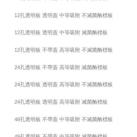
12孔透明板 透明蓋 中等吸附 不滅菌酶標板
12孔透明板 透明蓋 中等吸附 滅菌酶標板
12孔透明板 不帶蓋 高等吸附 不滅菌酶標板
24孔透明板 不帶蓋 高等吸附 滅菌酶標板
24孔透明板 透明蓋 高等吸附 不滅菌酶標板
24孔透明板 透明蓋 高等吸附 滅菌酶標板
48孔透明板 不帶蓋 中等吸附 不滅菌酶標板
48孔透明板 不帶蓋 中等吸附 滅菌酶標板