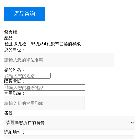
產品咨詢
留言框
產品：
您的單位：
您的姓名：
聯系電話：
常用郵箱：
省份：
詳細地址：