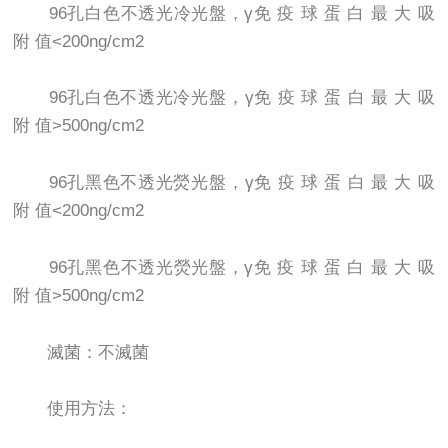
96孔白色不透光冷光盤，γ免 疫 球 蛋 白 最 大 吸
附 值<200ng/cm2
96孔白色不透光冷光盤，γ免 疫 球 蛋 白 最 大 吸
附 值>500ng/cm2
96孔黑色不透光熒光盤，γ免 疫 球 蛋 白 最 大 吸
附 值<200ng/cm2
96孔黑色不透光熒光盤，γ免 疫 球 蛋 白 最 大 吸
附 值>500ng/cm2
滅菌：不滅菌
使用方法：