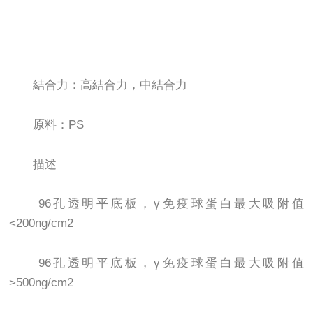
結合力：高結合力，中結合力
原料：PS
描述
96孔透明平底板，γ免疫球蛋白最大吸附值
<200ng/cm2
96孔透明平底板，γ免疫球蛋白最大吸附值
>500ng/cm2